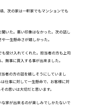
日頃、次の家は一軒家でもマンションでも
を聞いた。悪い印象はなかった。次の話し
さや一生懸命さが嬉しかった。
でも受け入れてくれた。担当者の方も上司
れ、無事に買入する事が出来ました。
担当者の方の話を嬉しそうにしていまし
ちは仕事に対して一生懸命で、お客様に対
もその思いは大切だと思います。
いな家が出来るのが楽しみでしかたないで