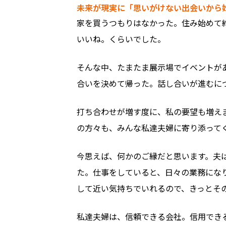
未来が現実に「思いがけない出会いから
家を買うつもりはなかった。住み始めて
いいね。くらいでした。
そんな中、たまたま展示場でイベントが
合いを決めて帰った。話し合いが進むに
打ち合わせが増す度に、私の要望も増え
の方々も、みんな私達夫婦に寄り添って
今思えば、何かのご縁だと思います。夫
た。仕事をしていると、日々の業務にな
して近い気持ちでいれるので、きっとそ
私達夫婦は、信頼できる会社。信用でき