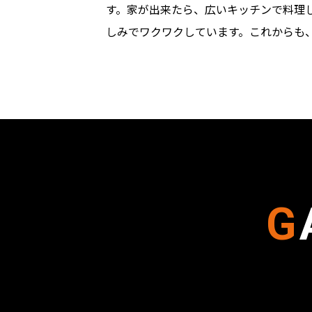
す。家が出来たら、広いキッチンで料理
しみでワクワクしています。これからも
G