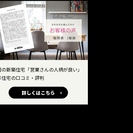
岡の新築住宅「営業さんの人柄が良い」
年住宅の口コミ・評判
詳しくはこちら