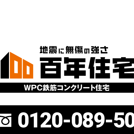
0120-089-5