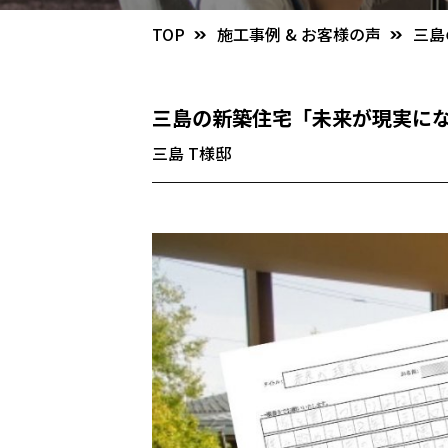
TOP
施工事例 & お客様の声
三島
三島の新築住宅「未来が現実に
三島 T様邸