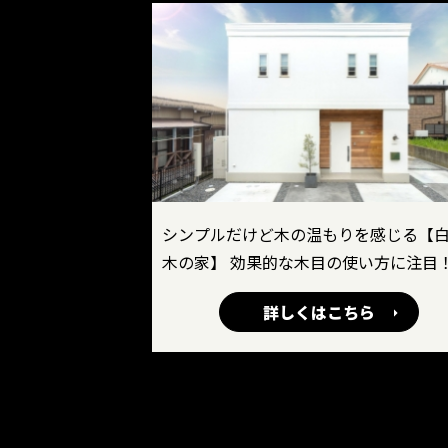
シンプルだけど木の温もりを感じる【
木の家】 効果的な木目の使い方に注目
詳しくはこちら