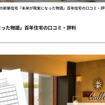
の新築住宅「未来が現実になった物語」百年住宅の口コミ・評
なった物語」百年住宅の口コミ・評判