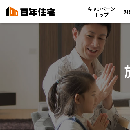
キャンペーン
対
トップ