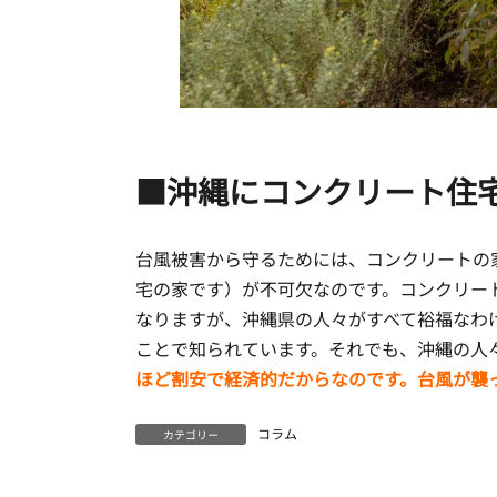
■沖縄にコンクリート住
台風被害から守るためには、コンクリートの家
宅の家です）が不可欠なのです。コンクリー
なりますが、沖縄県の人々がすべて裕福なわ
ことで知られています。それでも、沖縄の人
ほど割安で経済的だからなのです。台風が襲
コラム
カテゴリー