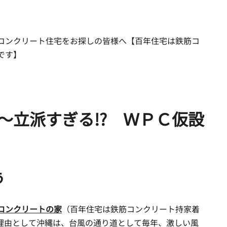
コンクリート住宅をお探しの皆様へ【百年住宅は鉄筋コ
です】
～立派すぎる!? ＷＰＣ仮設
う
コンクリートの家
（百年住宅は鉄筋コンクリート持家着
理由として沖縄は、台風の通り道として毎年、激しい風