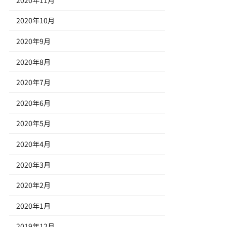
2020年10月
2020年9月
2020年8月
2020年7月
2020年6月
2020年5月
2020年4月
2020年3月
2020年2月
2020年1月
2019年12月