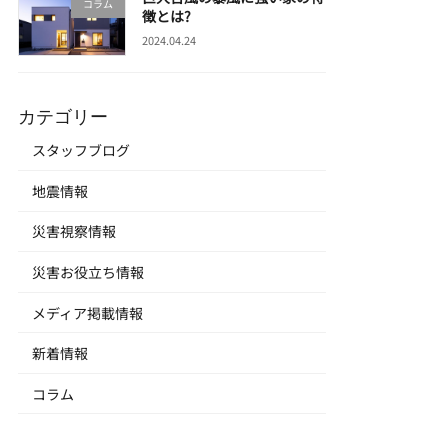
コラム
徴とは?
2024.04.24
カテゴリー
スタッフブログ
地震情報
災害視察情報
災害お役立ち情報
メディア掲載情報
新着情報
コラム