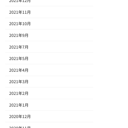
2021年12月
2021年11月
2021年10月
2021年9月
2021年7月
2021年5月
2021年4月
2021年3月
2021年2月
2021年1月
2020年12月
2020年11月