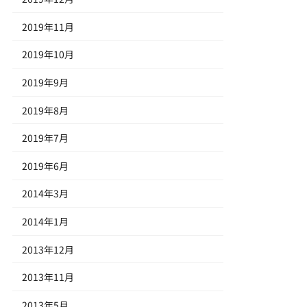
2019年11月
2019年10月
2019年9月
2019年8月
2019年7月
2019年6月
2014年3月
2014年1月
2013年12月
2013年11月
2013年5月