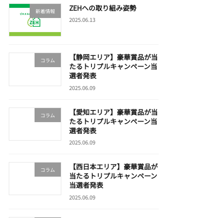
ZEHへの取り組み姿勢
新着情報
2025.06.13
【静岡エリア】豪華賞品が当
コラム
たるトリプルキャンペーン当
選者発表
2025.06.09
【愛知エリア】豪華賞品が当
コラム
たるトリプルキャンペーン当
選者発表
2025.06.09
【西日本エリア】豪華賞品が
コラム
当たるトリプルキャンペーン
当選者発表
2025.06.09