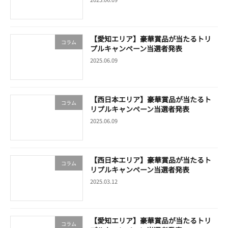
【愛知エリア】豪華賞品が当たるトリ
コラム
プルキャンペーン当選者発表
2025.06.09
【西日本エリア】豪華賞品が当たるト
コラム
リプルキャンペーン当選者発表
2025.06.09
【西日本エリア】豪華賞品が当たるト
コラム
リプルキャンペーン当選者発表
2025.03.12
【愛知エリア】豪華賞品が当たるトリ
コラム