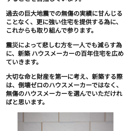
過去の巨大地震での無傷の実績に甘んじる
ことなく、更に強い住宅を提供する為に、
これからも取り組んで参ります。
震災によって悲しむ方を一人でも減らす為
に、新築 ハウスメーカーの百年住宅を広め
ていきます。
大切な命と財産を第一に考え、新築する際
は、倒壊ゼロのハウスメーカーではなく、
無傷のハウスメーカーを選んでいただけれ
ばと思います。