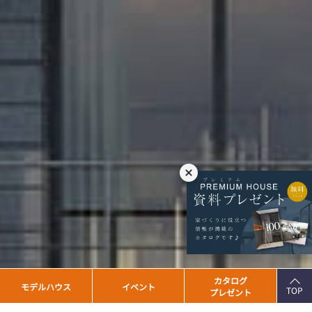
PAGE
カタログ
モデルハウス
イベント
TOP
プレゼント