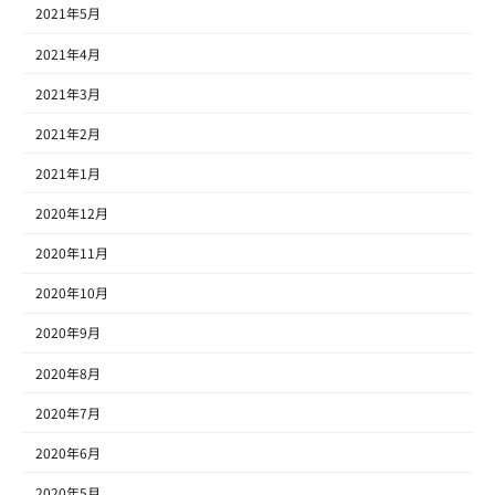
2021年5月
2021年4月
2021年3月
2021年2月
2021年1月
2020年12月
2020年11月
2020年10月
2020年9月
2020年8月
2020年7月
2020年6月
2020年5月