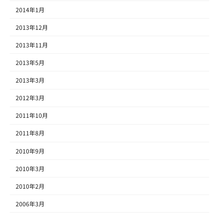
2014年1月
2013年12月
2013年11月
2013年5月
2013年3月
2012年3月
2011年10月
2011年8月
2010年9月
2010年3月
2010年2月
2006年3月