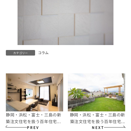
コラム
カテゴリー
静岡・浜松・富士・三島の新
静岡・浜松・富士・三島の新
築注文住宅を扱う百年住宅...
築注文住宅を扱う百年住宅...
PREV
NEXT