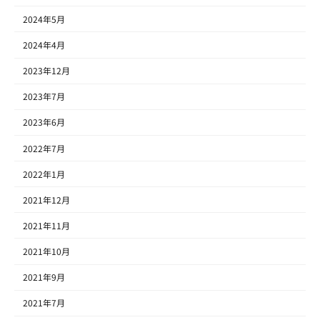
2024年5月
2024年4月
2023年12月
2023年7月
2023年6月
2022年7月
2022年1月
2021年12月
2021年11月
2021年10月
2021年9月
2021年7月