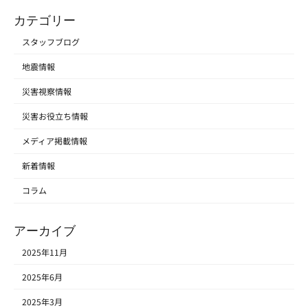
カテゴリー
スタッフブログ
地震情報
災害視察情報
災害お役立ち情報
メディア掲載情報
新着情報
コラム
アーカイブ
2025年11月
2025年6月
2025年3月