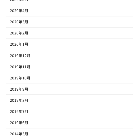
2020年4月
2020年3月
2020年2月
2020年1月
2019年12月
2019年11月
2019年10月
2019年9月
2019年8月
2019年7月
2019年6月
2014年3月