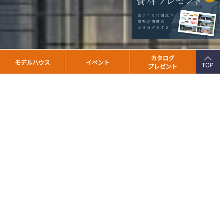
PAGE
カタログ
モデルハウス
イベント
TOP
プレゼント