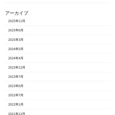
アーカイブ
2025年11月
2025年6月
2025年3月
2024年5月
2024年4月
2023年12月
2023年7月
2023年6月
2022年7月
2022年1月
2021年12月