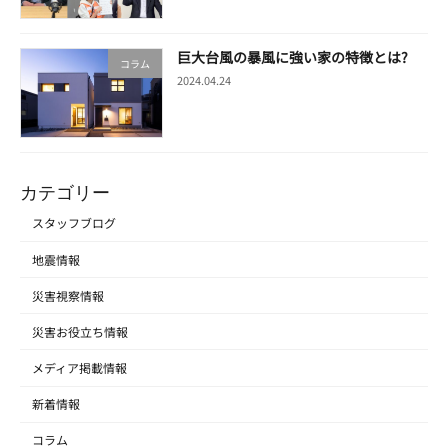
巨大台風の暴風に強い家の特徴とは?
コラム
2024.04.24
カテゴリー
スタッフブログ
地震情報
災害視察情報
災害お役立ち情報
メディア掲載情報
新着情報
コラム