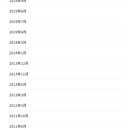
2019年9月
2019年8月
2019年7月
2019年6月
2014年3月
2014年1月
2013年12月
2013年11月
2013年5月
2013年3月
2012年3月
2011年10月
2011年8月