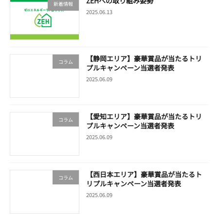
ZEHへの取り組み姿勢
新着情報
2025.06.13
【静岡エリア】豪華賞品が当たるトリ
コラム
プルキャンペーン当選者発表
2025.06.09
【愛知エリア】豪華賞品が当たるトリ
コラム
プルキャンペーン当選者発表
2025.06.09
【西日本エリア】豪華賞品が当たるト
コラム
リプルキャンペーン当選者発表
2025.06.09