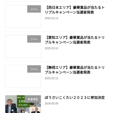
【西日本エリア】豪華賞品が当たるト
コラム
リプルキャンペーン当選者発表
2025.03.12
【愛知エリア】豪華賞品が当たるトリ
コラム
プルキャンペーン当選者発表
2025.03.12
【静岡エリア】豪華賞品が当たるトリ
コラム
プルキャンペーン当選者発表
2025.03.12
ぼうさいこくたい２０２３に参加決定
新着情報
2024.05.09