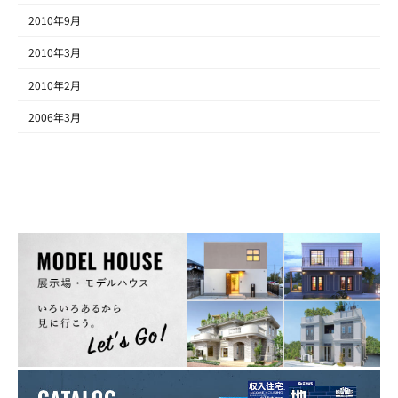
2010年9月
2010年3月
2010年2月
2006年3月