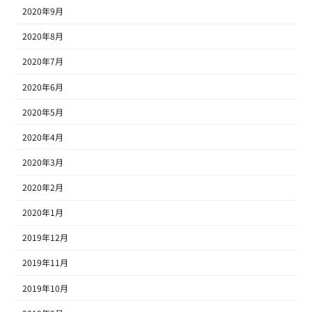
2020年9月
2020年8月
2020年7月
2020年6月
2020年5月
2020年4月
2020年3月
2020年2月
2020年1月
2019年12月
2019年11月
2019年10月