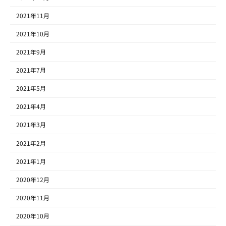
2021年11月
2021年10月
2021年9月
2021年7月
2021年5月
2021年4月
2021年3月
2021年2月
2021年1月
2020年12月
2020年11月
2020年10月