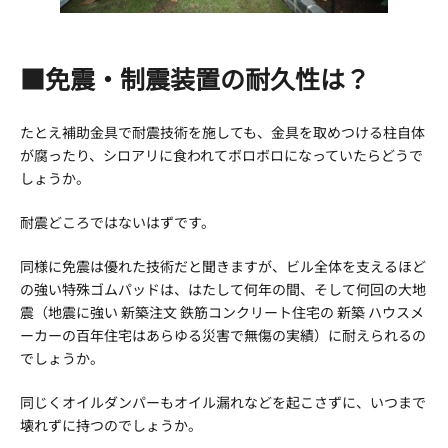
■免震・制震装置の耐久性は？
たとえ補助金具で耐震技術を施しても、金具を取めつける柱自体
が腐ったり、シロアリに食われてボロボロになっていたらどうで
しょうか。
耐震どころではないはずです。
同様に免震は優れた技術だと聞きますが、ビル全体を支えるほど
の強い特殊ゴムパッドは、はたして何年の間、そして何回の大地
震（地震に強い 新築注文 鉄筋コンクリート住宅の 新築 ハウスメ
ーカーの百年住宅はあらゆる災害で無傷の実績）に耐えられるの
でしょうか。
同じくオイルダンパーもオイル漏れなどを起こさずに、いつまで
壊れずに持つのでしょうか。