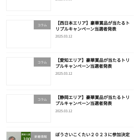
【西日本エリア】豪華賞品が当たるト
コラム
リプルキャンペーン当選者発表
2025.03.12
【愛知エリア】豪華賞品が当たるトリ
コラム
プルキャンペーン当選者発表
2025.03.12
【静岡エリア】豪華賞品が当たるトリ
コラム
プルキャンペーン当選者発表
2025.03.12
ぼうさいこくたい２０２３に参加決定
新着情報