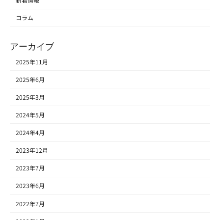
新着情報
コラム
アーカイブ
2025年11月
2025年6月
2025年3月
2024年5月
2024年4月
2023年12月
2023年7月
2023年6月
2022年7月