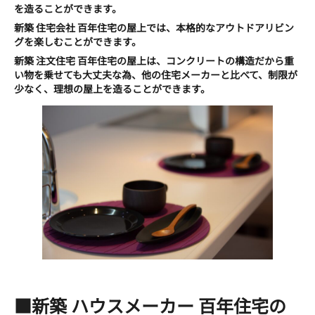
を造ることができます。
新築 住宅会社 百年住宅の屋上では、本格的なアウトドアリビン
グを楽しむことができます。
新築 注文住宅 百年住宅の屋上は、コンクリートの構造だから重
い物を乗せても大丈夫な為、
他の住宅メーカーと比べて、制限が
少なく、理想の屋上を造ることができます。
■新築 ハウスメーカー 百年住宅の