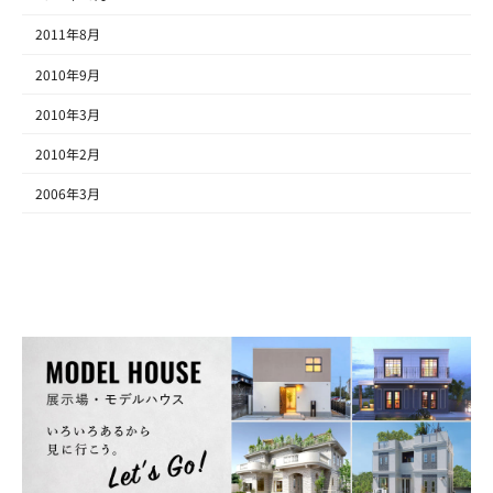
2011年8月
2010年9月
2010年3月
2010年2月
2006年3月