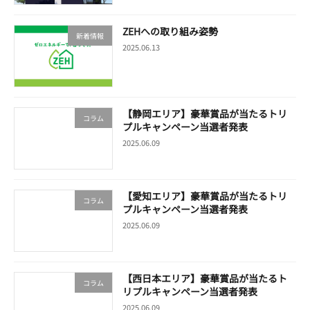
ZEHへの取り組み姿勢
新着情報
2025.06.13
【静岡エリア】豪華賞品が当たるトリ
コラム
プルキャンペーン当選者発表
2025.06.09
【愛知エリア】豪華賞品が当たるトリ
コラム
プルキャンペーン当選者発表
2025.06.09
【西日本エリア】豪華賞品が当たるト
コラム
リプルキャンペーン当選者発表
2025.06.09