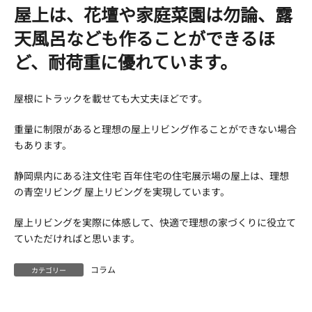
屋上は、花壇や家庭菜園は勿論、露
天風呂なども作ることができるほ
ど、耐荷重に優れています。
屋根にトラックを載せても大丈夫ほどです。
重量に制限があると理想の屋上リビング作ることができない場合
もあります。
静岡県内にある注文住宅 百年住宅の住宅展示場の屋上は、理想
の青空リビング 屋上リビングを実現しています。
屋上リビングを実際に体感して、快適で理想の家づくりに役立て
ていただければと思います。
コラム
カテゴリー