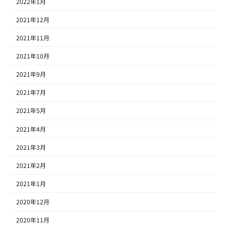
2022年1月
2021年12月
2021年11月
2021年10月
2021年9月
2021年7月
2021年5月
2021年4月
2021年3月
2021年2月
2021年1月
2020年12月
2020年11月