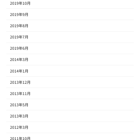
2019年10月
2019年9月
2019年8月
2019年7月
2019年6月
2014年3月
2014年1月
2013年12月
2013年11月
2013年5月
2013年3月
2012年3月
2011年10月