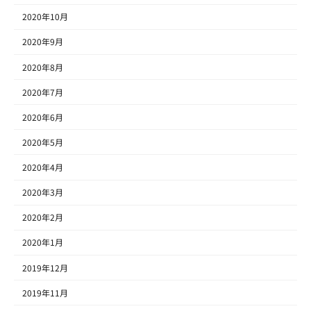
2020年10月
2020年9月
2020年8月
2020年7月
2020年6月
2020年5月
2020年4月
2020年3月
2020年2月
2020年1月
2019年12月
2019年11月