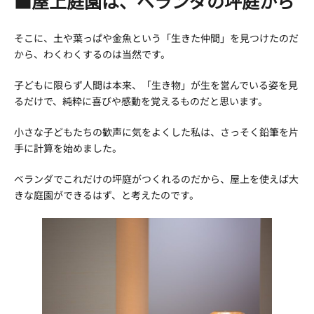
■屋上庭園は、ベランダの坪庭から
そこに、土や葉っぱや金魚という「生きた仲間」を見つけたのだ
から、わくわくするのは当然です。
子どもに限らず人間は本来、「生き物」が生を営んでいる姿を見
るだけで、純粋に喜びや感動を覚えるものだと思います。
小さな子どもたちの歓声に気をよくした私は、さっそく鉛筆を片
手に計算を始めました。
ベランダでこれだけの坪庭がつくれるのだから、屋上を使えば大
きな庭園ができるはず、と考えたのです。