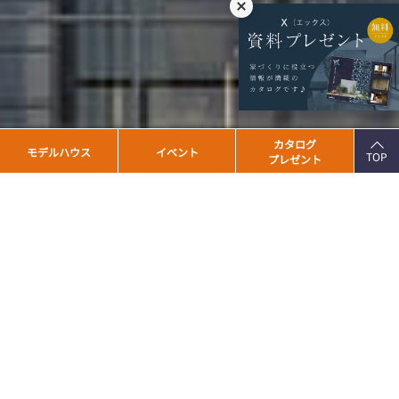
PAGE
カタログ
モデルハウス
イベント
TOP
プレゼント