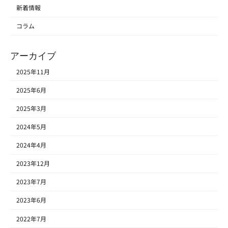
新着情報
コラム
アーカイブ
2025年11月
2025年6月
2025年3月
2024年5月
2024年4月
2023年12月
2023年7月
2023年6月
2022年7月