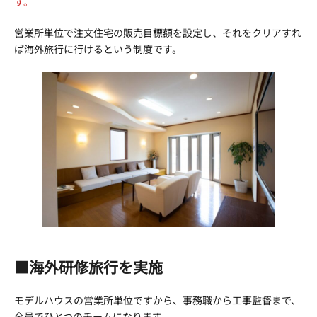
す。
営業所単位で注文住宅の販売目標額を設定し、それをクリアすれ
ば海外旅行に行けるという制度です。
■海外研修旅行を実施
モデルハウスの営業所単位ですから、事務職から工事監督まで、
全員でひとつのチームになります。