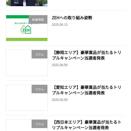
ZEHへの取り組み姿勢
新着情報
2025.06.13
【静岡エリア】豪華賞品が当たるトリ
コラム
プルキャンペーン当選者発表
2025.06.09
【愛知エリア】豪華賞品が当たるトリ
コラム
プルキャンペーン当選者発表
2025.06.09
【西日本エリア】豪華賞品が当たるト
コラム
リプルキャンペーン当選者発表