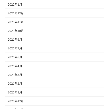
2022年1月
2021年12月
2021年11月
2021年10月
2021年9月
2021年7月
2021年5月
2021年4月
2021年3月
2021年2月
2021年1月
2020年12月