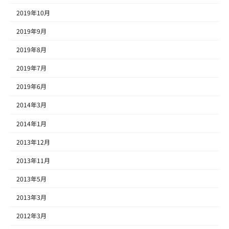
2019年10月
2019年9月
2019年8月
2019年7月
2019年6月
2014年3月
2014年1月
2013年12月
2013年11月
2013年5月
2013年3月
2012年3月