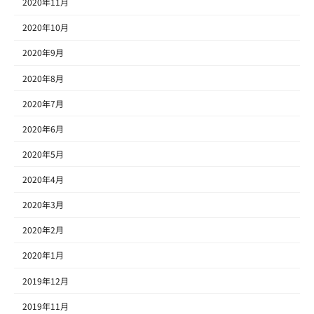
2020年11月
2020年10月
2020年9月
2020年8月
2020年7月
2020年6月
2020年5月
2020年4月
2020年3月
2020年2月
2020年1月
2019年12月
2019年11月