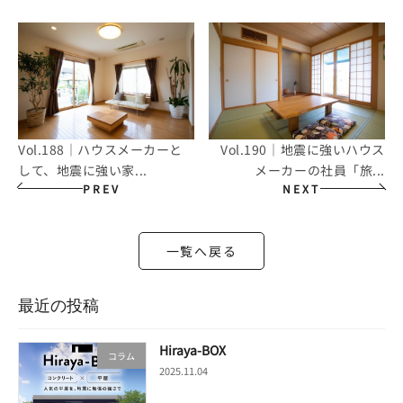
Vol.188｜ハウスメーカーと
Vol.190｜地震に強いハウス
して、地震に強い家...
メーカーの社員「旅...
PREV
NEXT
一覧へ戻る
最近の投稿
Hiraya-BOX
コラム
2025.11.04