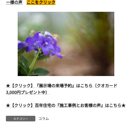
ー様の声
ここをクリック
★【クリック】『展示場の来場予約』はこちら（クオカード
3,000円プレゼント中）
★【クリック】百年住宅の『施工事例とお客様の声』はこちら★
コラム
カテゴリー