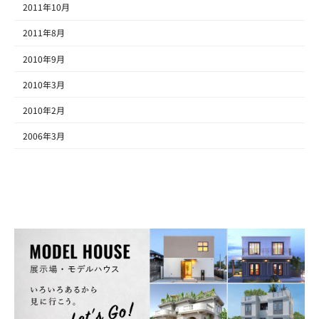
2011年10月
2011年8月
2010年9月
2010年3月
2010年2月
2006年3月