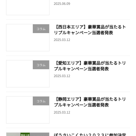
2025.06.09
【西日本エリア】豪華賞品が当たるト
コラム
リプルキャンペーン当選者発表
2025.03.12
【愛知エリア】豪華賞品が当たるトリ
コラム
プルキャンペーン当選者発表
2025.03.12
【静岡エリア】豪華賞品が当たるトリ
コラム
プルキャンペーン当選者発表
2025.03.12
ぼうさいこくたい２０２３に参加決定