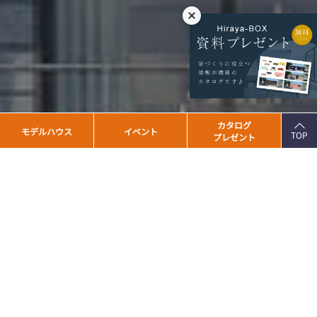
PAGE
カタログ
モデルハウス
イベント
TOP
プレゼント