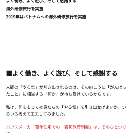
よく働き、よく遊び、そして感謝する
海外研修旅行を実施
2019年はベトナムへの海外研修旅行を実施
■よく働き、よく遊び、そして感謝する
人間の「やる気」が引き出されるのは、その向こうに「がんばっ
たこと」に相当する「何か」が待ち受けているからです。
私は、何をもって社員たちの「やる気」を引き出せばよいか、い
ろいろ考えて工夫してみました。
ハウスメーカー百年住宅での「表彰旅行制度」は、そのひとつで