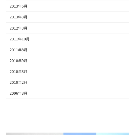
2013年5月
2013年3月
2012年3月
2011年10月
2011年8月
2010年9月
2010年3月
2010年2月
2006年3月