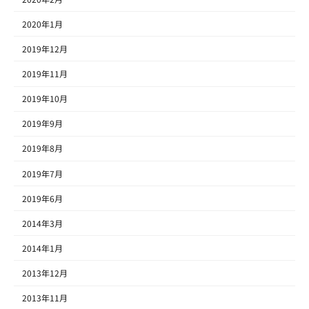
2020年1月
2019年12月
2019年11月
2019年10月
2019年9月
2019年8月
2019年7月
2019年6月
2014年3月
2014年1月
2013年12月
2013年11月