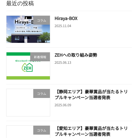
最近の投稿
Hiraya-BOX
コラム
2025.11.04
ZEHへの取り組み姿勢
新着情報
2025.06.13
【静岡エリア】豪華賞品が当たるトリ
コラム
プルキャンペーン当選者発表
2025.06.09
【愛知エリア】豪華賞品が当たるトリ
コラム
プルキャンペーン当選者発表