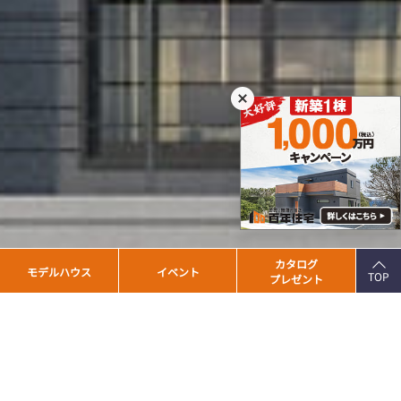
PAGE
カタログ
モデルハウス
イベント
TOP
プレゼント