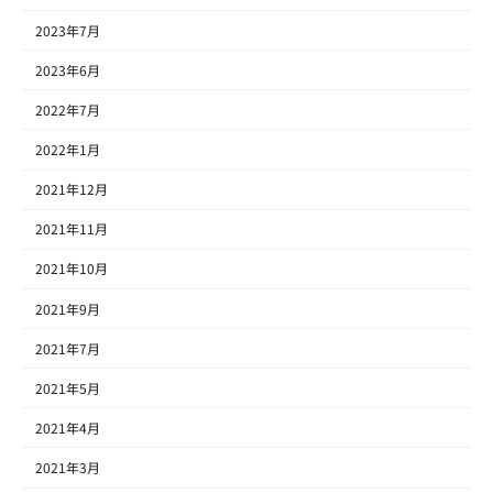
2023年7月
2023年6月
2022年7月
2022年1月
2021年12月
2021年11月
2021年10月
2021年9月
2021年7月
2021年5月
2021年4月
2021年3月