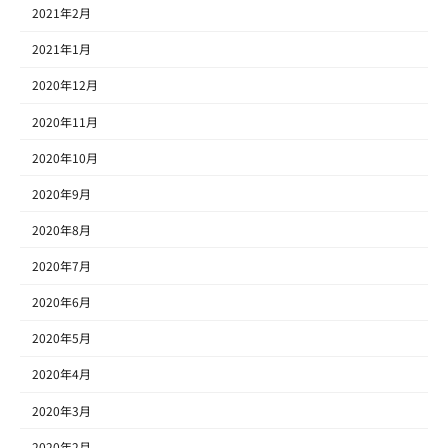
2021年2月
2021年1月
2020年12月
2020年11月
2020年10月
2020年9月
2020年8月
2020年7月
2020年6月
2020年5月
2020年4月
2020年3月
2020年2月