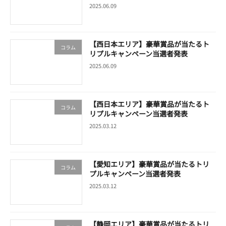
2025.06.09
【西日本エリア】豪華賞品が当たるト
コラム
リプルキャンペーン当選者発表
2025.06.09
【西日本エリア】豪華賞品が当たるト
コラム
リプルキャンペーン当選者発表
2025.03.12
【愛知エリア】豪華賞品が当たるトリ
コラム
プルキャンペーン当選者発表
2025.03.12
【静岡エリア】豪華賞品が当たるトリ