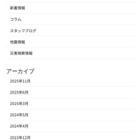
新着情報
コラム
スタッフブログ
地震情報
災害視察情報
アーカイブ
2025年11月
2025年6月
2025年3月
2024年5月
2024年4月
2023年12月