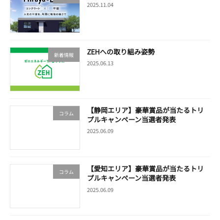
2025.11.04
ZEHへの取り組み姿勢
新着情報
2025.06.13
【静岡エリア】豪華賞品が当たるトリ
コラム
プルキャンペーン当選者発表
2025.06.09
【愛知エリア】豪華賞品が当たるトリ
コラム
プルキャンペーン当選者発表
2025.06.09