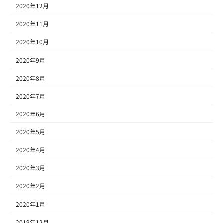
2020年12月
2020年11月
2020年10月
2020年9月
2020年8月
2020年7月
2020年6月
2020年5月
2020年4月
2020年3月
2020年2月
2020年1月
2019年12月