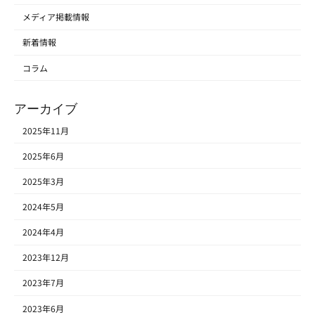
メディア掲載情報
新着情報
コラム
アーカイブ
2025年11月
2025年6月
2025年3月
2024年5月
2024年4月
2023年12月
2023年7月
2023年6月