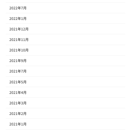
2022年7月
2022年1月
2021年12月
2021年11月
2021年10月
2021年9月
2021年7月
2021年5月
2021年4月
2021年3月
2021年2月
2021年1月