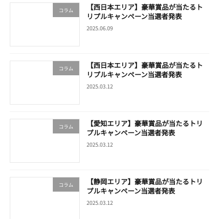
【西日本エリア】豪華賞品が当たるト
コラム
リプルキャンペーン当選者発表
2025.06.09
【西日本エリア】豪華賞品が当たるト
コラム
リプルキャンペーン当選者発表
2025.03.12
【愛知エリア】豪華賞品が当たるトリ
コラム
プルキャンペーン当選者発表
2025.03.12
【静岡エリア】豪華賞品が当たるトリ
コラム
プルキャンペーン当選者発表
2025.03.12