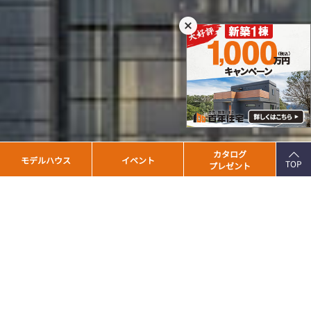
PAGE
カタログ
モデルハウス
イベント
TOP
プレゼント