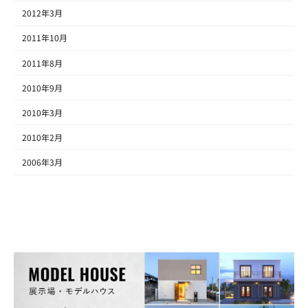
2012年3月
2011年10月
2011年8月
2010年9月
2010年3月
2010年2月
2006年3月