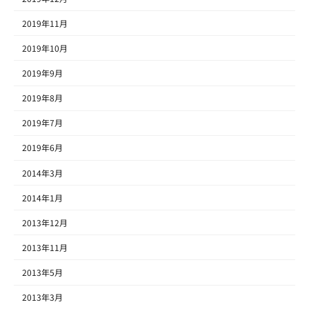
2019年11月
2019年10月
2019年9月
2019年8月
2019年7月
2019年6月
2014年3月
2014年1月
2013年12月
2013年11月
2013年5月
2013年3月