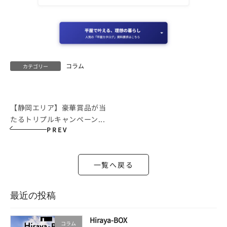
コラム
カテゴリー
【静岡エリア】豪華賞品が当
たるトリプルキャンペーン...
PREV
一覧へ戻る
最近の投稿
Hiraya-BOX
コラム