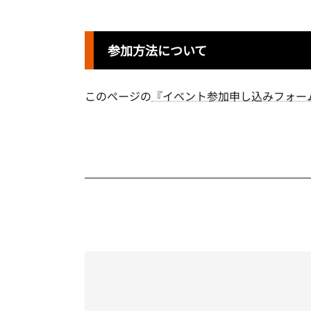
参加方法について
このページの
『イベント参加申し込みフォー