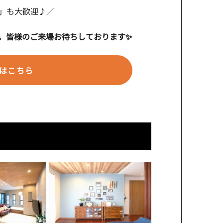
」も大歓迎♪／
。皆様のご来場お待ちしております✨
はこちら