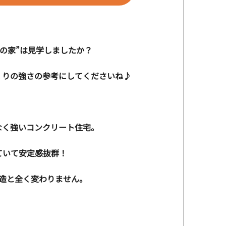
の家”は見学しましたか？
くりの強さの参考にしてくださいね♪
なく強いコンクリート住宅。
ていて安定感抜群！
造と全く変わりません。