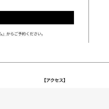
ム』
からご予約ください。
【アクセス】