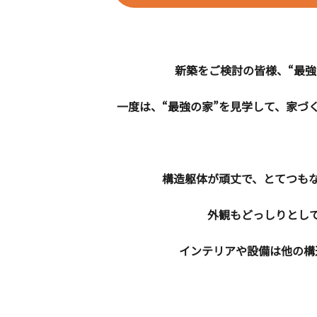
新築をご検討の皆様、“最強
一度は、“最強の家”を見学して、家づ
構造躯体が頑丈で、とてつも
外観もどっしりとし
インテリアや設備は他の構