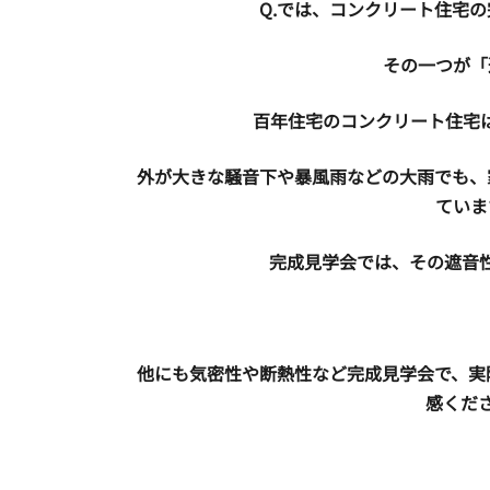
Q.では、コンクリート住宅
その一つが「
百年住宅のコンクリート住宅は
外が大きな騒音下や暴風雨などの大雨でも、
ていま
完成見学会では、その遮音
他にも気密性や断熱性など完成見学会で、実
感くだ