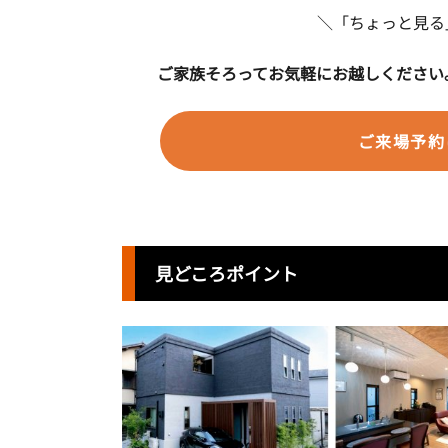
＼「ちょっと見る
ご家族そろってお気軽にお越しください
ご来場予約
見どころポイント