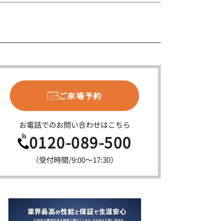
ご来場予約
お電話でのお問い合わせはこちら
0120-089-500
（受付時間/9:00〜17:30）