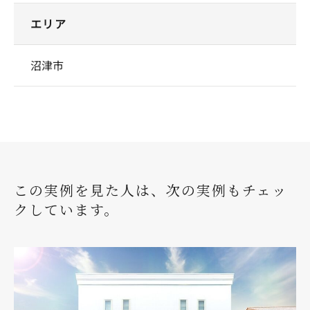
エリア
沼津市
この実例を見た人は、次の実例もチェッ
クしています。