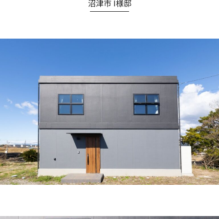
沼津市 I様邸