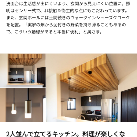
洗面台は生活感が出にくいよう、玄関から見えにくい位置に。照
明はセンサー式で、非接触＆衛生的な点にもこだわっています。
また、玄関ホールには土間続きのウォークインシューズクローク
を配置。「実家の畑から泥付きの野菜を持ち帰ることもあるの
で、こういう動線があると本当に便利」と奥さま。
2人並んで立てるキッチン。料理が楽しくな