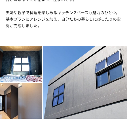
夫婦や親子で料理を楽しめるキッチンスペースも魅力のひとつ。
基本プランにアレンジを加え、自分たちの暮らしにぴったりの空
間が完成しました。