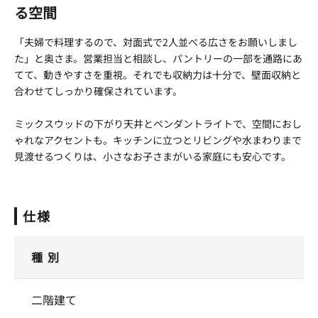
る空間
「夫婦で料理するので、対面式で2人並べる広さをお願いしまし
た」と奥さま。営業担当と相談し、パントリーの一部を通路にあ
てて、動きやすさを重視。それでも収納力は十分で、壁面収納と
合わせてしっかり確保されています。
ミックスウッドの下がり天井とペンダントライトで、空間におし
ゃれなアクセントも。キッチンに立つとリビングや水まわりまで
見渡せるつくりは、小さなお子さまがいる家庭にも安心です。
仕様
種 別
二階建て