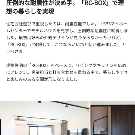
圧倒的な耐震性が決め手。「RC-BOX」で理
想の暮らしを実現
住宅会社選びで重視したのは、耐震性能でした。「SBSマイホー
ムセンターでモデルハウスを見学し、圧倒的な耐震性に納得しま
した。最初は好みの外観デザインが見つからなかったけれど、
『RC-BOX』が登場して、これならいいねと話が進みました」と
旦那さま。
規格住宅の「RC-BOX」をベースに、リビングやキッチンを広め
にアレンジ。営業担当と打ち合わせを重ねる中で、暮らしやすさ
と楽しみのある空間が形になりました。