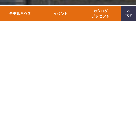
PAGE
カタログ
モデルハウス
イベント
TOP
プレゼント