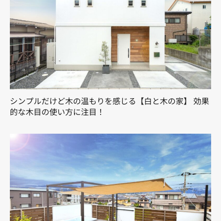
シンプルだけど木の温もりを感じる【白と木の家】 効果
的な木目の使い方に注目！