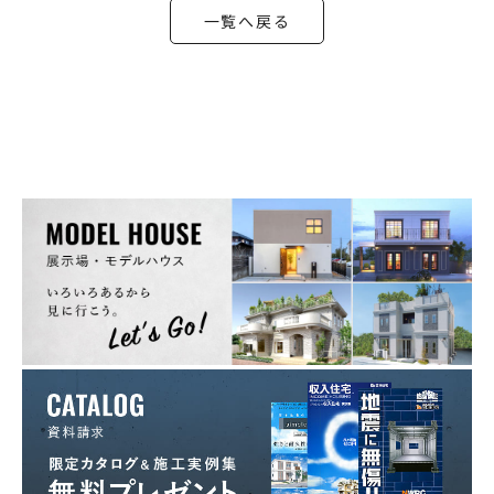
一覧へ戻る