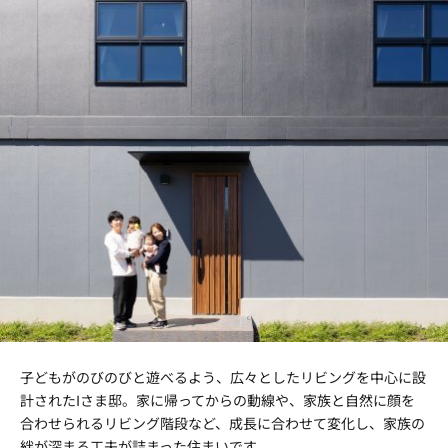
子どもがのびのびと遊べるよう、広々としたリビングを中心に設
計されたIさま邸。家に帰ってからの動線や、家族と自然に顔を
合わせられるリビング階段など、成長に合わせて変化し、家族の
絆が深まる工夫が詰まった住まいです。