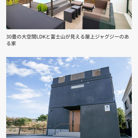
30畳の大空間LDKと富士山が見える屋上ジャグジーのあ
る家