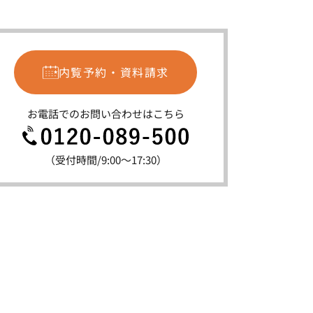
内覧予約・資料請求
お電話でのお問い合わせはこちら
（受付時間/9:00〜17:30）