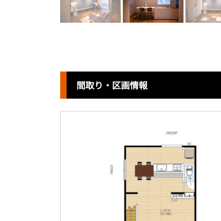
間取り・区画情報