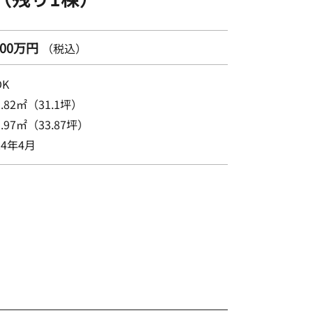
300万円
（税込）
DK
2.82㎡（31.1坪）
1.97㎡（33.87坪）
24年4月