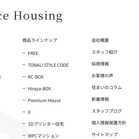
ce Housing
商品ラインナップ
会社概要
スタッフ紹介
FREE
採用情報
TONALI STYLE CODE
お客様の声
能
RC-BOX
住まいのコラム
Hiraya-BOX
新着情報
Premium House
スタッフブログ
X
個人情報保護方針
3Dプリンター住宅
サイトマップ
WPCマンション