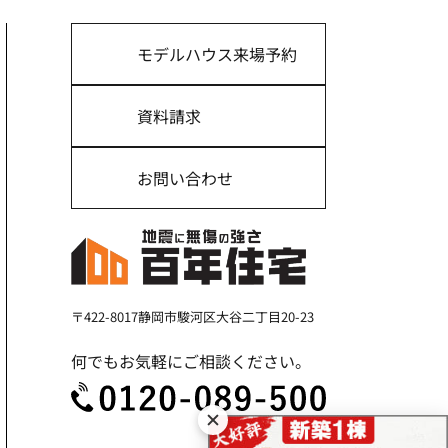
モデルハウス来場予約
資料請求
お問い合わせ
〒422-8017
静岡市駿河区大谷二丁目20-23
何でもお気軽にご相談ください。