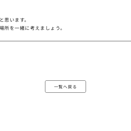
と思います。
場所を一緒に考えましょう。
一覧へ戻る