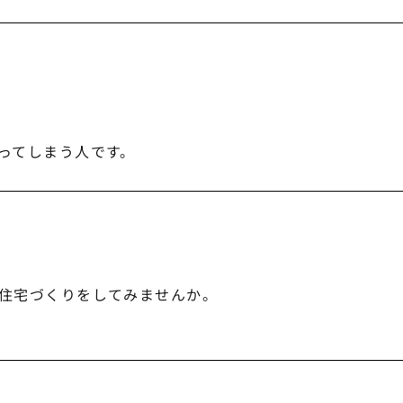
ってしまう人です。
住宅づくりをしてみませんか。