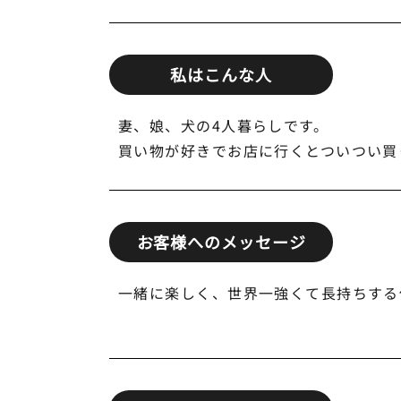
私はこんな人
妻、娘、犬の4人暮らしです。
買い物が好きでお店に行くとついつい買
お客様へのメッセージ
一緒に楽しく、世界一強くて長持ちする