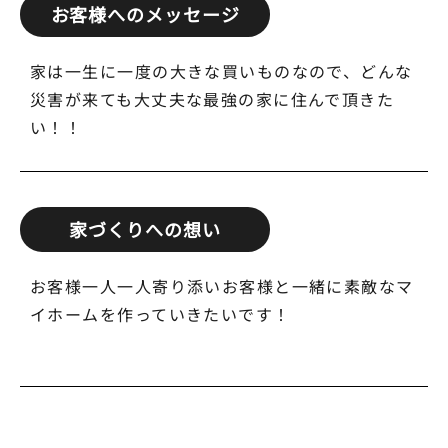
お客様へのメッセージ
家は一生に一度の大きな買いものなので、どんな
災害が来ても大丈夫な最強の家に住んで頂きた
い！！
家づくりへの想い
お客様一人一人寄り添いお客様と一緒に素敵なマ
イホームを作っていきたいです！