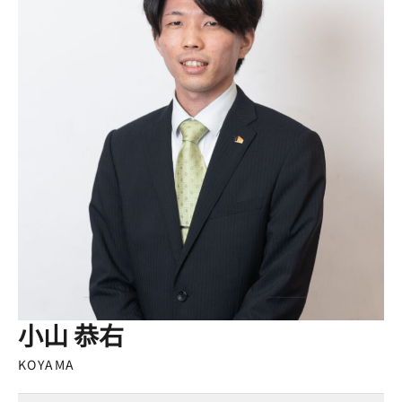
小山 恭右
KOYAMA