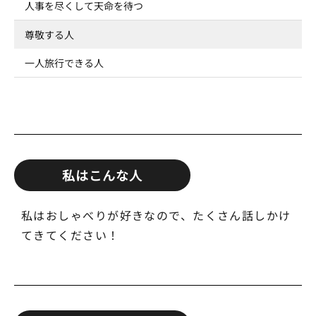
人事を尽くして天命を待つ
尊敬する人
一人旅行できる人
私はこんな人
私はおしゃべりが好きなので、たくさん話しかけ
てきてください！