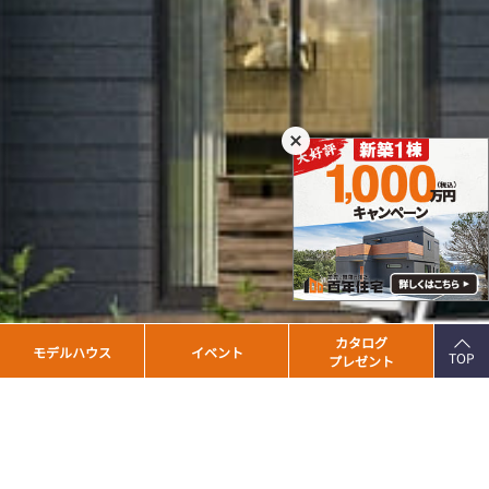
PAGE
カタログ
モデルハウス
イベント
TOP
プレゼント