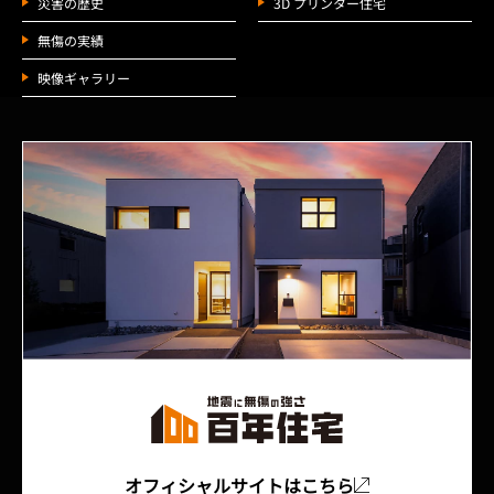
災害の歴史
3D プリンター住宅
無傷の実績
映像ギャラリー
オフィシャルサイトはこちら