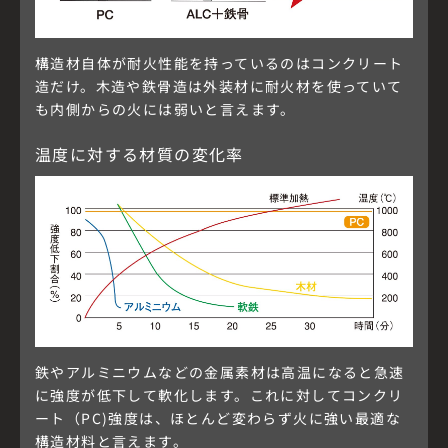
構造材自体が耐火性能を持っているのはコンクリート
造だけ。木造や鉄骨造は外装材に耐火材を使っていて
も内側からの火には弱いと言えます。
温度に対する材質の変化率
鉄やアルミニウムなどの金属素材は高温になると急速
に強度が低下して軟化します。これに対してコンクリ
ート（PC)強度は、ほとんど変わらず火に強い最適な
構造材料と言えます。