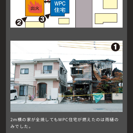
2m横の家が全焼してもWPC住宅が燃えたのは雨樋の
みでした。