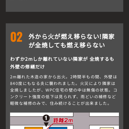
02
外から火が燃え移らない!隣家
が全焼しても燃え移らない
わずか2mしか離れていない隣家が
全焼するも
外壁の修繕だけ
2m離れた木造の家から出火。2時間半もの間、外壁は
840度にもなる炎に襲われました。火災により隣家は
全焼しましたが、WPC住宅の壁の中は無傷の状態。コ
ンクリート強度の低下は見られず、雨どいの補修など
軽微な補修のみで、住み続けることが出来ました。