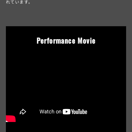
れています。
Performance Movie