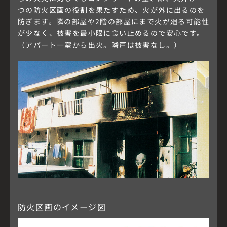
つの防火区画の役割を果たすため、火が外に出るのを
防ぎます。隣の部屋や2階の部屋にまで火が廻る可能性
が少なく、被害を最小限に食い止めるので安心です。
（アパート一室から出火。隣戸は被害なし。）
防火区画のイメージ図