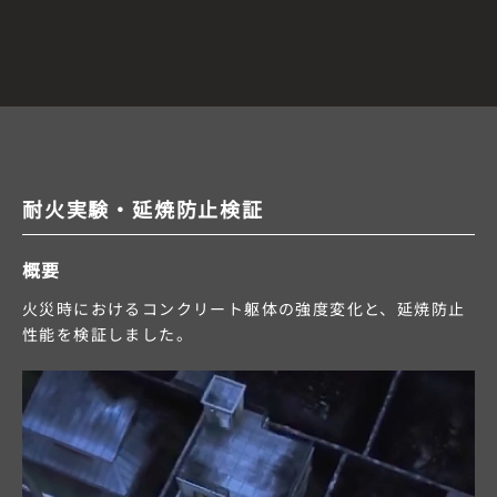
耐火実験・延焼防止検証
概要
火災時におけるコンクリート躯体の強度変化と、延焼防止
性能を検証しました。