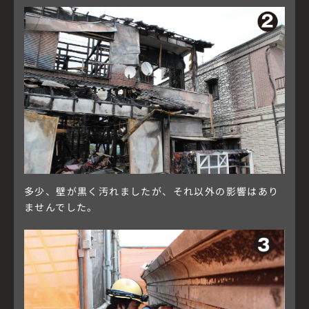
多少、壁が黒く汚れましたが、それ以外の影響はあり
ませんでした。