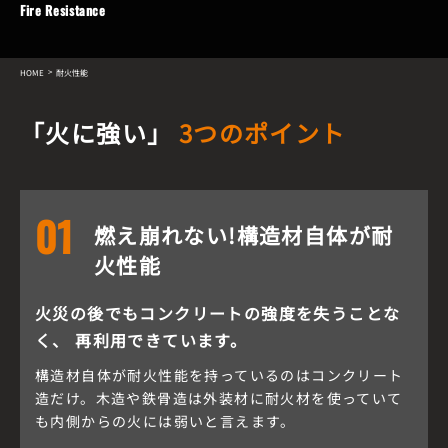
Fire Resistance
HOME
耐火性能
「火に強い」
3つのポイント
01
燃え崩れない!構造材自体が耐
火性能
火災の後でもコンクリートの強度を失うことな
く、
再利用できています。
構造材自体が耐火性能を持っているのはコンクリート
造だけ。木造や鉄骨造は外装材に耐火材を使っていて
も内側からの火には弱いと言えます。