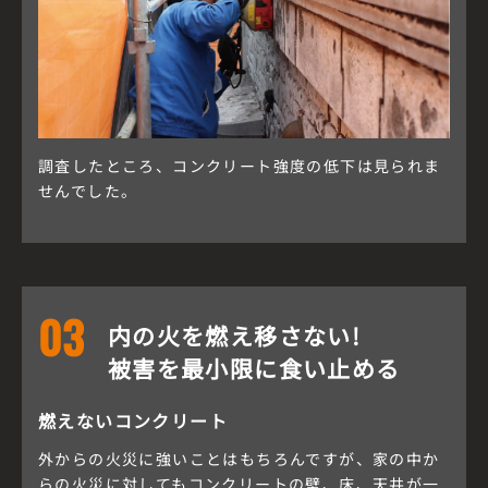
調査したところ、コンクリート強度の低下は見られま
せんでした。
03
内の火を燃え移さない!
被害を最小限に食い止める
燃えないコンクリート
外からの火災に強いことはもちろんですが、家の中か
らの火災に対してもコンクリートの壁、床、天井が一