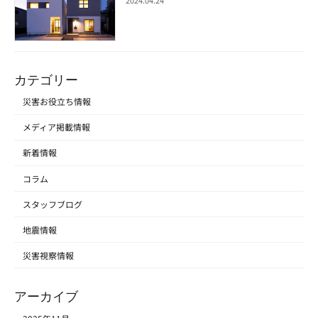
2024.04.24
カテゴリー
災害お役立ち情報
メディア掲載情報
新着情報
コラム
スタッフブログ
地震情報
災害視察情報
アーカイブ