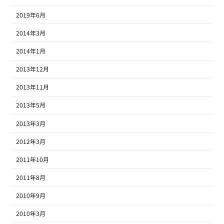
2019年6月
2014年3月
2014年1月
2013年12月
2013年11月
2013年5月
2013年3月
2012年3月
2011年10月
2011年8月
2010年9月
2010年3月