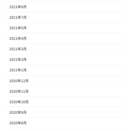
2021年9月
2021年7月
2021年5月
2021年4月
2021年3月
2021年2月
2021年1月
2020年12月
2020年11月
2020年10月
2020年9月
2020年8月