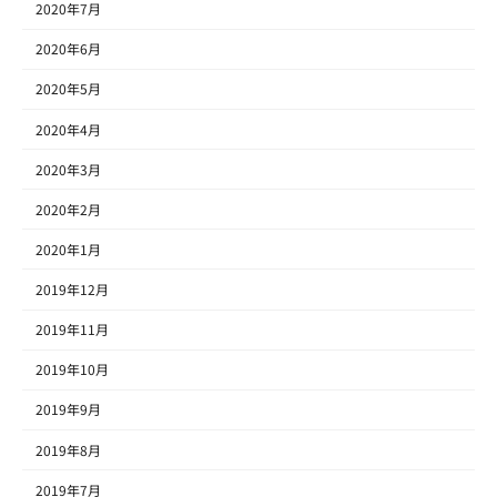
2020年7月
2020年6月
2020年5月
2020年4月
2020年3月
2020年2月
2020年1月
2019年12月
2019年11月
2019年10月
2019年9月
2019年8月
2019年7月