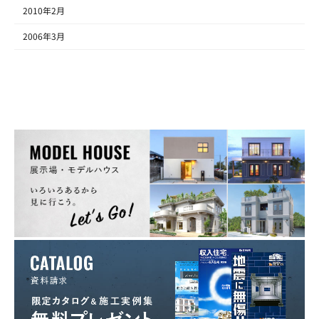
2010年2月
2006年3月