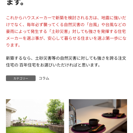
ます。
これからハウスメーカーで新築を検討される方は、地震に強いだ
けでなく、毎年必ず襲ってくる自然災害の「台風」や台風などの
豪雨によって発生する「土砂災害」対しても強さを発揮する住宅
メーカーを選ぶ事が、安心して暮らせる住まいを選ぶ第一歩にな
ります。
新築するなら、土砂災害等の自然災害に対しても強さを誇る注文
住宅の 百年住宅をお選びいただければと思います。
コラム
カテゴリー