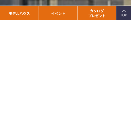
PAGE
カタログ
モデルハウス
イベント
TOP
プレゼント