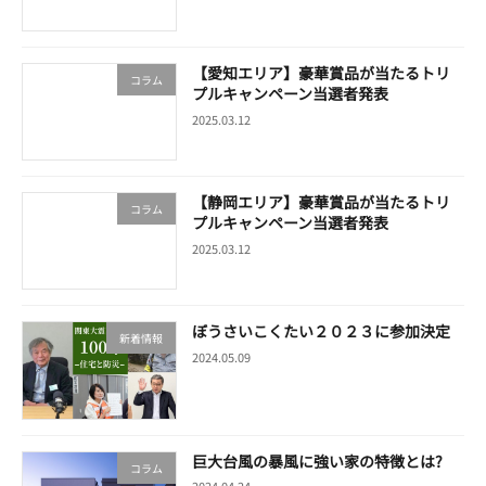
【愛知エリア】豪華賞品が当たるトリ
コラム
プルキャンペーン当選者発表
2025.03.12
【静岡エリア】豪華賞品が当たるトリ
コラム
プルキャンペーン当選者発表
2025.03.12
ぼうさいこくたい２０２３に参加決定
新着情報
2024.05.09
巨大台風の暴風に強い家の特徴とは?
コラム