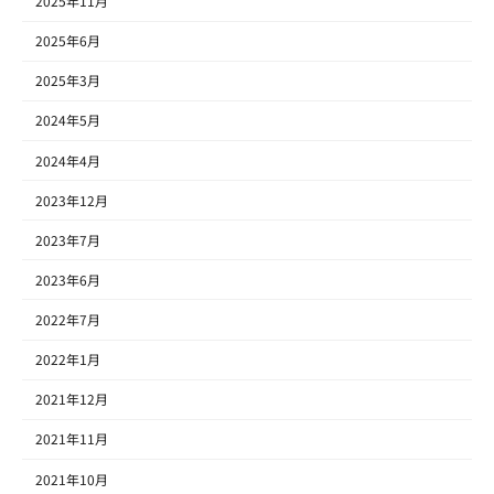
2025年11月
2025年6月
2025年3月
2024年5月
2024年4月
2023年12月
2023年7月
2023年6月
2022年7月
2022年1月
2021年12月
2021年11月
2021年10月