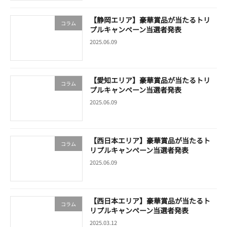
【静岡エリア】豪華賞品が当たるトリ
コラム
プルキャンペーン当選者発表
2025.06.09
【愛知エリア】豪華賞品が当たるトリ
コラム
プルキャンペーン当選者発表
2025.06.09
【西日本エリア】豪華賞品が当たるト
コラム
リプルキャンペーン当選者発表
2025.06.09
【西日本エリア】豪華賞品が当たるト
コラム
リプルキャンペーン当選者発表
2025.03.12