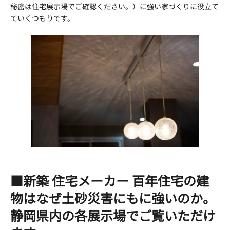
秘密は住宅展示場でご確認ください。）に強い家づくりに役立て
ていくつもりです。
■新築 住宅メーカー 百年住宅の建
物はなぜ土砂災害にもに強いのか。
静岡県内の各展示場でご覧いただけ