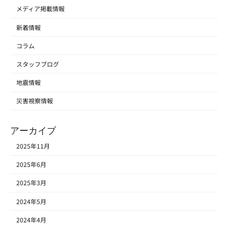
メディア掲載情報
新着情報
コラム
スタッフブログ
地震情報
災害視察情報
アーカイブ
2025年11月
2025年6月
2025年3月
2024年5月
2024年4月