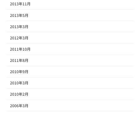
2013年11月
2013年5月
2013年3月
2012年3月
2011年10月
2011年8月
2010年9月
2010年3月
2010年2月
2006年3月