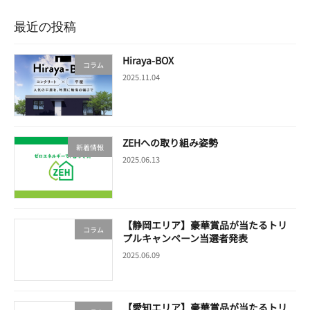
最近の投稿
Hiraya-BOX
コラム
2025.11.04
ZEHへの取り組み姿勢
新着情報
2025.06.13
【静岡エリア】豪華賞品が当たるトリ
コラム
プルキャンペーン当選者発表
2025.06.09
【愛知エリア】豪華賞品が当たるトリ