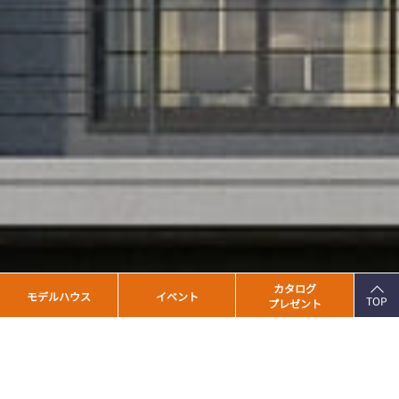
PAGE
カタログ
モデルハウス
イベント
TOP
プレゼント