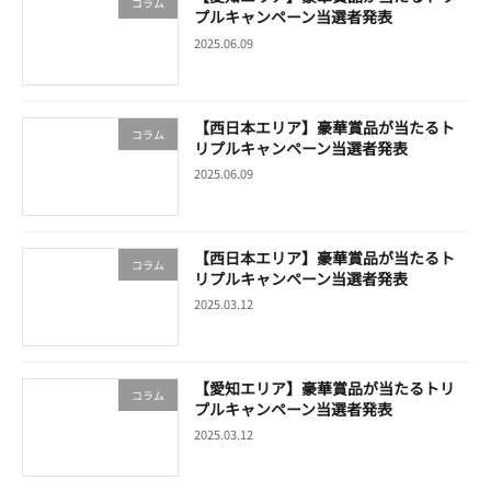
コラム
プルキャンペーン当選者発表
2025.06.09
【西日本エリア】豪華賞品が当たるト
コラム
リプルキャンペーン当選者発表
2025.06.09
【西日本エリア】豪華賞品が当たるト
コラム
リプルキャンペーン当選者発表
2025.03.12
【愛知エリア】豪華賞品が当たるトリ
コラム
プルキャンペーン当選者発表
2025.03.12