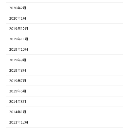
2020年2月
2020年1月
2019年12月
2019年11月
2019年10月
2019年9月
2019年8月
2019年7月
2019年6月
2014年3月
2014年1月
2013年12月