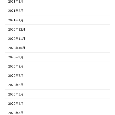
2021年3月
2021年2月
2021年1月
2020年12月
2020年11月
2020年10月
2020年9月
2020年8月
2020年7月
2020年6月
2020年5月
2020年4月
2020年3月