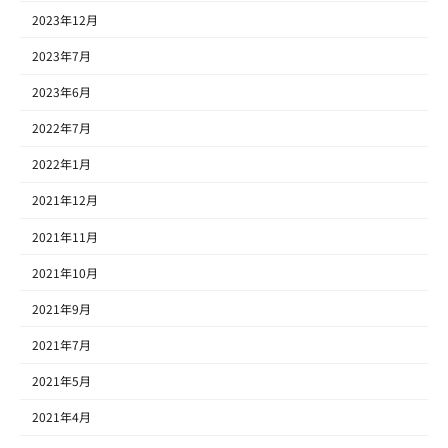
2023年12月
2023年7月
2023年6月
2022年7月
2022年1月
2021年12月
2021年11月
2021年10月
2021年9月
2021年7月
2021年5月
2021年4月