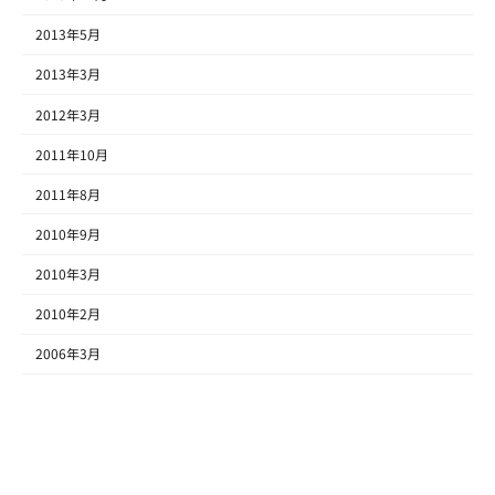
2013年5月
2013年3月
2012年3月
2011年10月
2011年8月
2010年9月
2010年3月
2010年2月
2006年3月