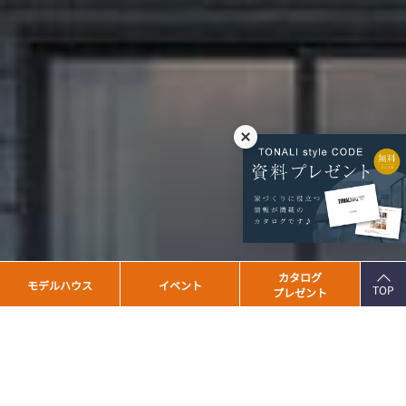
PAGE
カタログ
モデルハウス
イベント
TOP
プレゼント