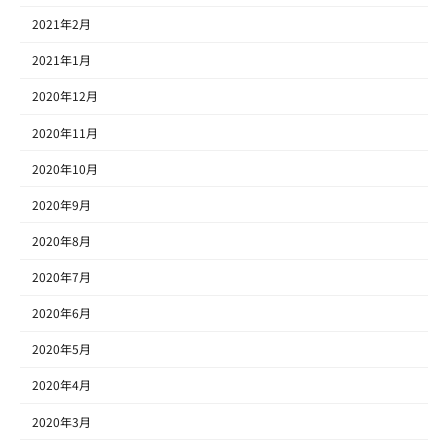
2021年2月
2021年1月
2020年12月
2020年11月
2020年10月
2020年9月
2020年8月
2020年7月
2020年6月
2020年5月
2020年4月
2020年3月