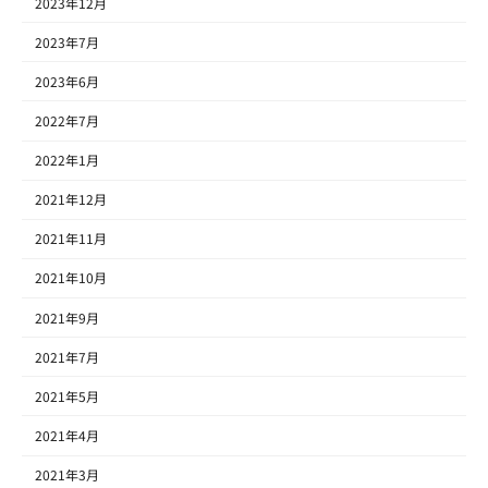
2023年12月
2023年7月
2023年6月
2022年7月
2022年1月
2021年12月
2021年11月
2021年10月
2021年9月
2021年7月
2021年5月
2021年4月
2021年3月