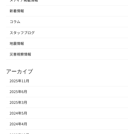
メディア掲載情報
新着情報
コラム
スタッフブログ
地震情報
災害視察情報
アーカイブ
2025年11月
2025年6月
2025年3月
2024年5月
2024年4月