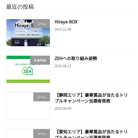
最近の投稿
Hiraya-BOX
コラム
2025.11.04
ZEHへの取り組み姿勢
新着情報
2025.06.13
【静岡エリア】豪華賞品が当たるトリ
コラム
プルキャンペーン当選者発表
2025.06.09
【愛知エリア】豪華賞品が当たるトリ
コラム
プルキャンペーン当選者発表