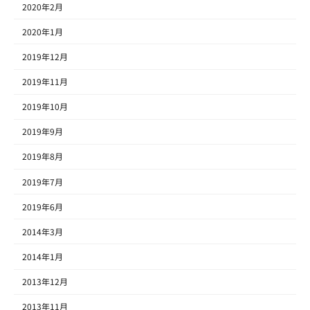
2020年2月
2020年1月
2019年12月
2019年11月
2019年10月
2019年9月
2019年8月
2019年7月
2019年6月
2014年3月
2014年1月
2013年12月
2013年11月