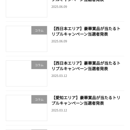
2025.06.09
【西日本エリア】豪華賞品が当たるト
コラム
リプルキャンペーン当選者発表
2025.06.09
【西日本エリア】豪華賞品が当たるト
コラム
リプルキャンペーン当選者発表
2025.03.12
【愛知エリア】豪華賞品が当たるトリ
コラム
プルキャンペーン当選者発表
2025.03.12