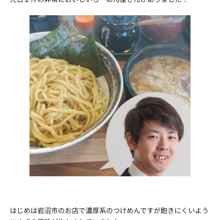
はじめは岩沼市のお店で濃厚系のつけめんですが飽きにくいよう