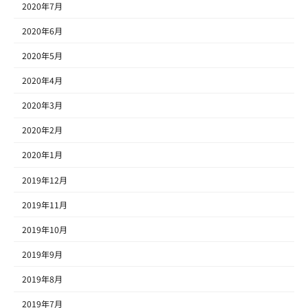
2020年7月
2020年6月
2020年5月
2020年4月
2020年3月
2020年2月
2020年1月
2019年12月
2019年11月
2019年10月
2019年9月
2019年8月
2019年7月