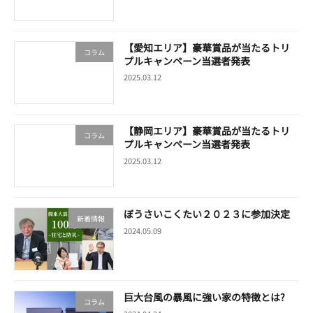
【愛知エリア】豪華賞品が当たるトリ
コラム
プルキャンペーン当選者発表
2025.03.12
【静岡エリア】豪華賞品が当たるトリ
コラム
プルキャンペーン当選者発表
2025.03.12
ぼうさいこくたい２０２３に参加決定
新着情報
2024.05.09
巨大台風の暴風に強い家の特徴とは?
コラム