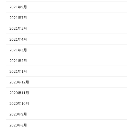
2021年9月
2021年7月
2021年5月
2021年4月
2021年3月
2021年2月
2021年1月
2020年12月
2020年11月
2020年10月
2020年9月
2020年8月