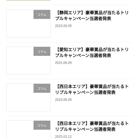
【静岡エリア】豪華賞品が当たるトリ
コラム
プルキャンペーン当選者発表
2025.06.09
【愛知エリア】豪華賞品が当たるトリ
コラム
プルキャンペーン当選者発表
2025.06.09
【西日本エリア】豪華賞品が当たるト
コラム
リプルキャンペーン当選者発表
2025.06.09
【西日本エリア】豪華賞品が当たるト
コラム
リプルキャンペーン当選者発表
2025.03.12