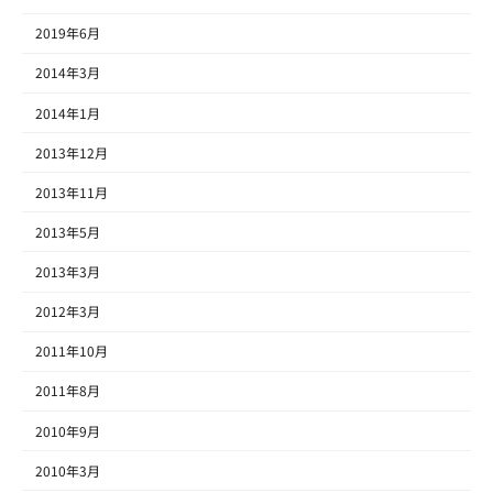
2019年6月
2014年3月
2014年1月
2013年12月
2013年11月
2013年5月
2013年3月
2012年3月
2011年10月
2011年8月
2010年9月
2010年3月