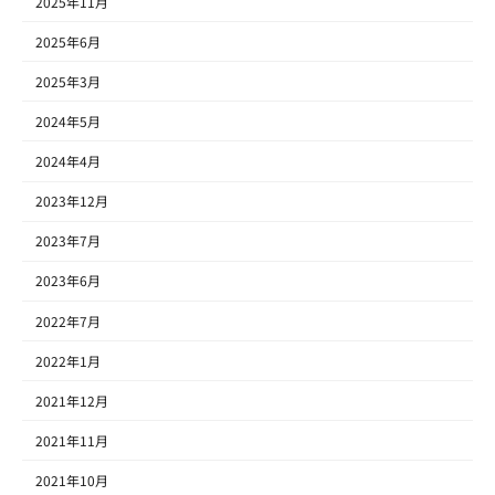
2025年11月
2025年6月
2025年3月
2024年5月
2024年4月
2023年12月
2023年7月
2023年6月
2022年7月
2022年1月
2021年12月
2021年11月
2021年10月