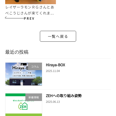
レイザーラモンＲＧさんとあ
べこうじさんが来てくれま...
PREV
一覧へ戻る
最近の投稿
Hiraya-BOX
コラム
2025.11.04
ZEHへの取り組み姿勢
新着情報
2025.06.13