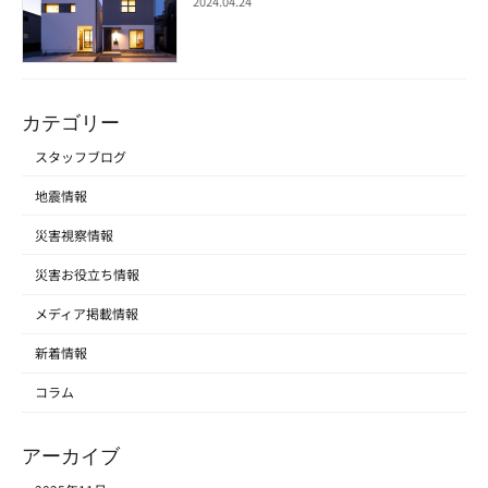
2024.04.24
カテゴリー
スタッフブログ
地震情報
災害視察情報
災害お役立ち情報
メディア掲載情報
新着情報
コラム
アーカイブ