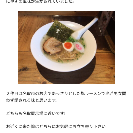
にゆずの風味が生かされていました。
２件目は名取市のお店であっさりとした塩ラーメンで老若男女問
わず愛される味と思います。
どちらも名取展示場に近いです!
お近くに来た際はどちらにお気軽にお立ち寄り下さい。