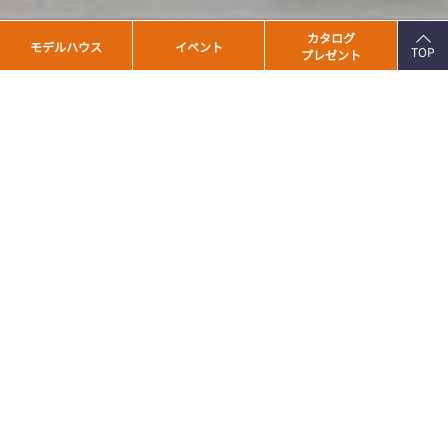
PAGE
カタログ
モデルハウス
イベント
TOP
プレゼント