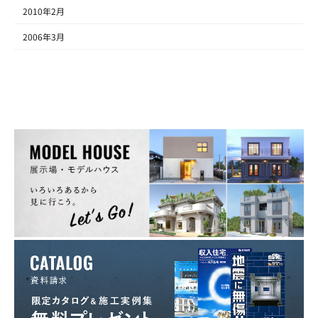
2010年2月
2006年3月