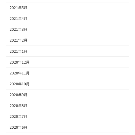
2021年5月
2021年4月
2021年3月
2021年2月
2021年1月
2020年12月
2020年11月
2020年10月
2020年9月
2020年8月
2020年7月
2020年6月