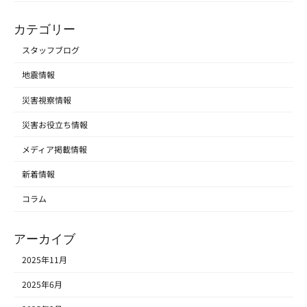
カテゴリー
スタッフブログ
地震情報
災害視察情報
災害お役立ち情報
メディア掲載情報
新着情報
コラム
アーカイブ
2025年11月
2025年6月