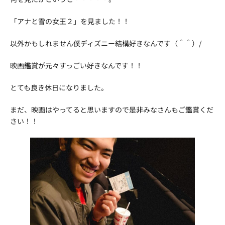
「アナと雪の女王２」を見ました！！
以外かもしれません僕ディズニー結構好きなんです（＾＾）/
映画鑑賞が元々すっごい好きなんです！！
とても良き休日になりました。
まだ、映画はやってると思いますので是非みなさんもご鑑賞くだ
さい！！