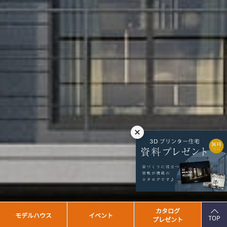
PAGE
カタログ
モデルハウス
イベント
TOP
プレゼント