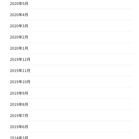
2020年5月
2020年4月
2020年3月
2020年2月
2020年1月
2019年12月
2019年11月
2019年10月
2019年9月
2019年8月
2019年7月
2019年6月
2014年3月