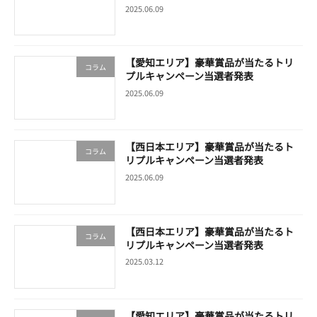
2025.06.09
【愛知エリア】豪華賞品が当たるトリ
コラム
プルキャンペーン当選者発表
2025.06.09
【西日本エリア】豪華賞品が当たるト
コラム
リプルキャンペーン当選者発表
2025.06.09
【西日本エリア】豪華賞品が当たるト
コラム
リプルキャンペーン当選者発表
2025.03.12
【愛知エリア】豪華賞品が当たるトリ