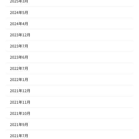
2025年3月
2024年5月
2024年4月
2023年12月
2023年7月
2023年6月
2022年7月
2022年1月
2021年12月
2021年11月
2021年10月
2021年9月
2021年7月