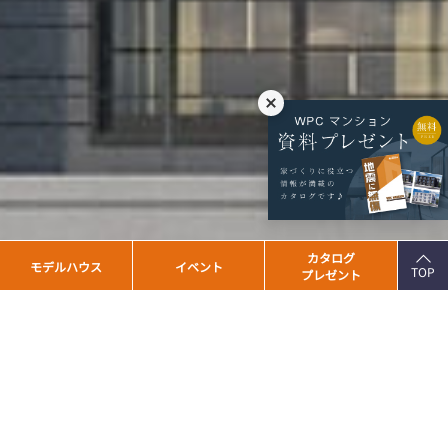
PAGE
カタログ
モデルハウス
イベント
TOP
プレゼント