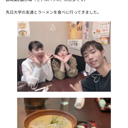
先日大学の友達とラーメンを食べに行ってきました。