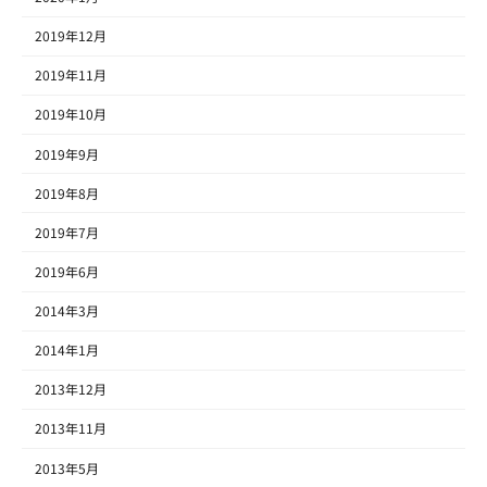
2019年12月
2019年11月
2019年10月
2019年9月
2019年8月
2019年7月
2019年6月
2014年3月
2014年1月
2013年12月
2013年11月
2013年5月