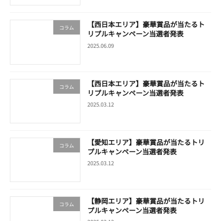
【西日本エリア】豪華賞品が当たるト
コラム
リプルキャンペーン当選者発表
2025.06.09
【西日本エリア】豪華賞品が当たるト
コラム
リプルキャンペーン当選者発表
2025.03.12
【愛知エリア】豪華賞品が当たるトリ
コラム
プルキャンペーン当選者発表
2025.03.12
【静岡エリア】豪華賞品が当たるトリ
コラム
プルキャンペーン当選者発表