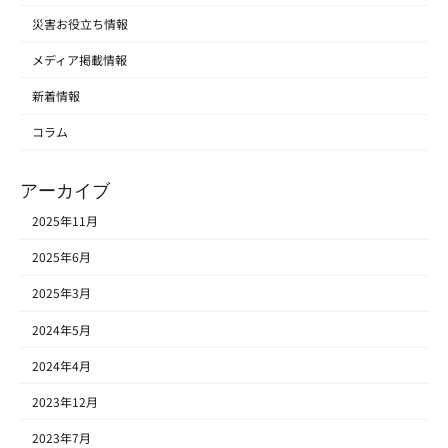
災害お役立ち情報
メディア掲載情報
新着情報
コラム
アーカイブ
2025年11月
2025年6月
2025年3月
2024年5月
2024年4月
2023年12月
2023年7月