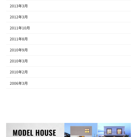
2013年3月
2012年3月
2011年10月
2011年8月
2010年9月
2010年3月
2010年2月
2006年3月