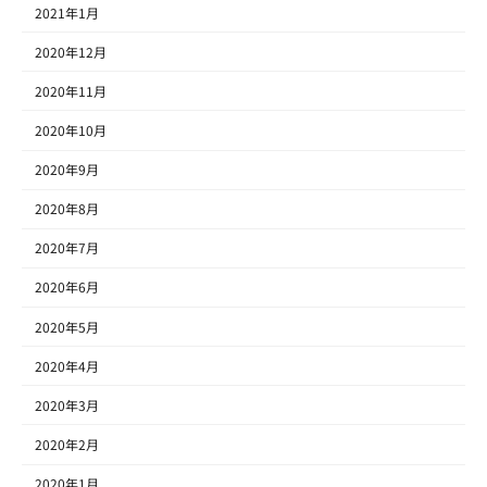
2021年1月
2020年12月
2020年11月
2020年10月
2020年9月
2020年8月
2020年7月
2020年6月
2020年5月
2020年4月
2020年3月
2020年2月
2020年1月