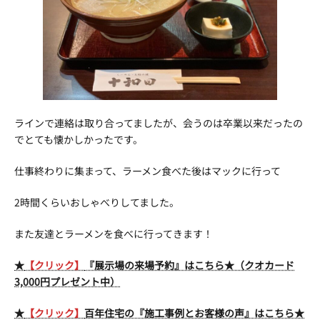
ラインで連絡は取り合ってましたが、会うのは卒業以来だったの
でとても懐かしかったです。
仕事終わりに集まって、ラーメン食べた後はマックに行って
2時間くらいおしゃべりしてました。
また友達とラーメンを食べに行ってきます！
★
【クリック】
『展示場の来場予約』はこちら★（クオカード
3,000円プレゼント中）
★
【クリック】
百年住宅の『施工事例とお客様の声』はこちら★