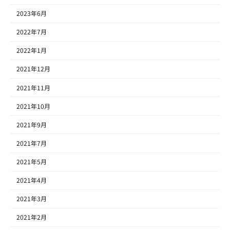
2023年6月
2022年7月
2022年1月
2021年12月
2021年11月
2021年10月
2021年9月
2021年7月
2021年5月
2021年4月
2021年3月
2021年2月