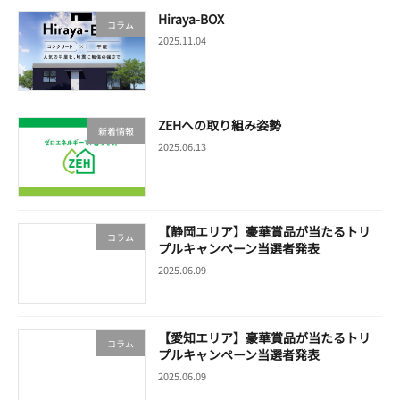
Hiraya-BOX
コラム
2025.11.04
ZEHへの取り組み姿勢
新着情報
2025.06.13
【静岡エリア】豪華賞品が当たるトリ
コラム
プルキャンペーン当選者発表
2025.06.09
【愛知エリア】豪華賞品が当たるトリ
コラム
プルキャンペーン当選者発表
2025.06.09