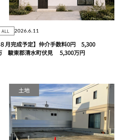
ALL
2026.6.11
８月完成予定】仲介手数料0円 5,300
万 駿東郡清水町伏見
5,300万円
土地