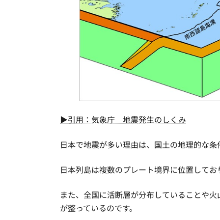
▶引用：気象庁 地震発生のしくみ
日本で地震が多い理由は、国土の地理的な条
日本列島は複数のプレート境界に位置してお
また、全国に活断層が分布していることや火
が整っているのです。