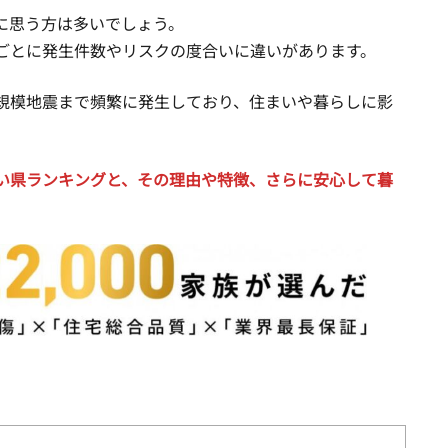
に思う方は多いでしょう。
ごとに発生件数やリスクの度合いに違いがあります。
規模地震まで頻繁に発生しており、住まいや暮らしに影
い県ランキングと、その理由や特徴、さらに安心して暮