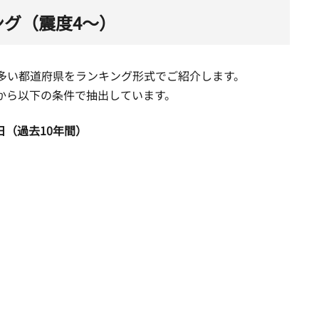
グ（震度4～）
多い都道府県をランキング形式でご紹介します。
から以下の条件で抽出しています。
3日（過去10年間）