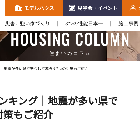
モデルハウス
見学会・イベント
災害に強い家づくり
8つの性能日本一
施工事例
HOUSING COLUMN
住まいのコラム
│地震が多い県で安心して暮らす7つの対策もご紹介
ンキング│地震が多い県で
対策もご紹介