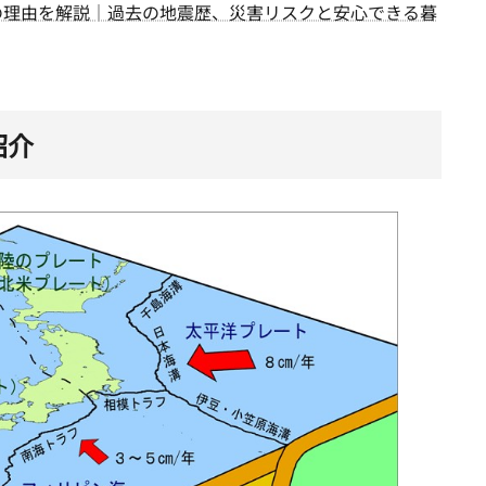
の理由を解説│過去の地震歴、災害リスクと安心できる暮
紹介