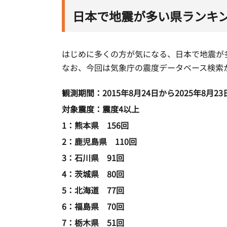
日本で地震が多い県ランキン
はじめに多くの方が気になる、日本で地震が
なお、今回は気象庁の震度データベース検索
観測期間：2015年8月24日から2025年8月2
対象震度：震度4以上
1：熊本県 156回
2：鹿児島県 110回
3：石川県 91回
4：茨城県 80回
5：北海道 77回
6：福島県 70回
7：栃木県 51回