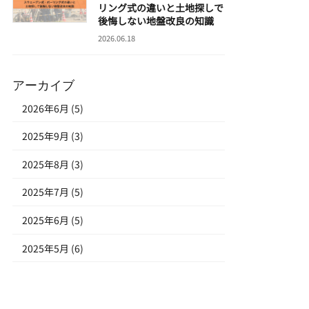
リング式の違いと土地探しで
後悔しない地盤改良の知識
2026.06.18
アーカイブ
2026年6月 (5)
2025年9月 (3)
2025年8月 (3)
2025年7月 (5)
2025年6月 (5)
2025年5月 (6)