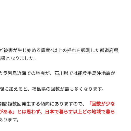
など被害が生じ始める震度4以上の揺れを観測した都道府県
結果となりました。
カラ列島近海での地震が、石川県では能登半島沖地震が
期間に加えると、福島県の回数が最も多くなります。
期間複数回発生する傾向にありますので、
「回数が少な
がある」とは思わず、日本で暮らす以上どの地域で暮ら
あります。